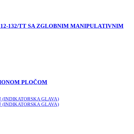
12-132/TT SA ZGLOBNIM MANIPULATIVNIM
ACIONOM PLOČOM