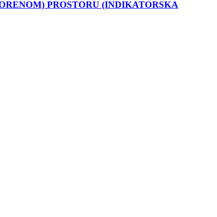
TVORENOM) PROSTORU (INDIKATORSKA