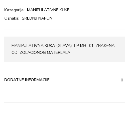
Kategorija:
MANIPULATIVNE KUKE
Oznaka:
SREDNJI NAPON
MANIPULATIVNA KUKA (GLAVA) TIP MH -01 IZRAĐENA
OD IZOLACIONOG MATERIJALA
DODATNE INFORMACIJE