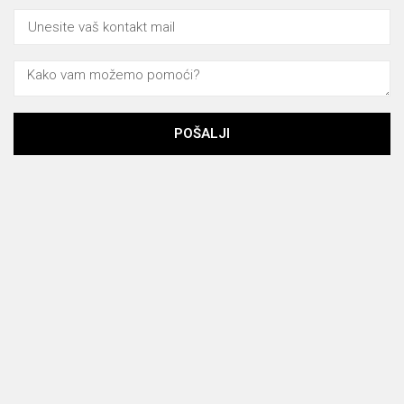
POŠALJI