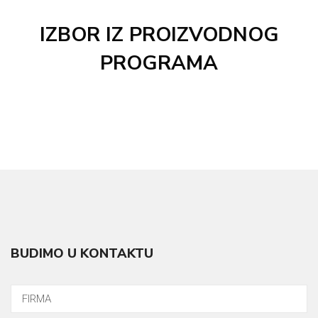
IZBOR IZ PROIZVODNOG
PROGRAMA
BUDIMO U KONTAKTU