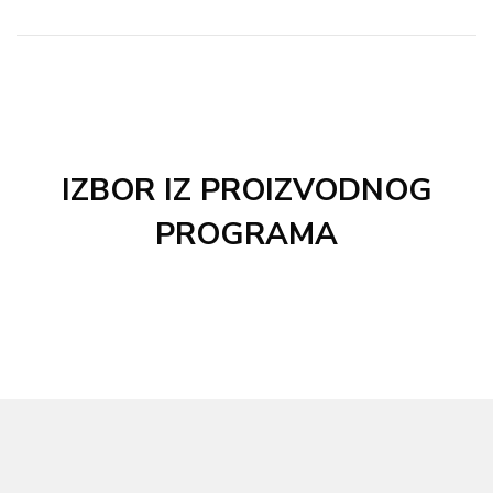
IZBOR IZ PROIZVODNOG
PROGRAMA