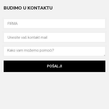
BUDIMO U KONTAKTU
POŠALJI