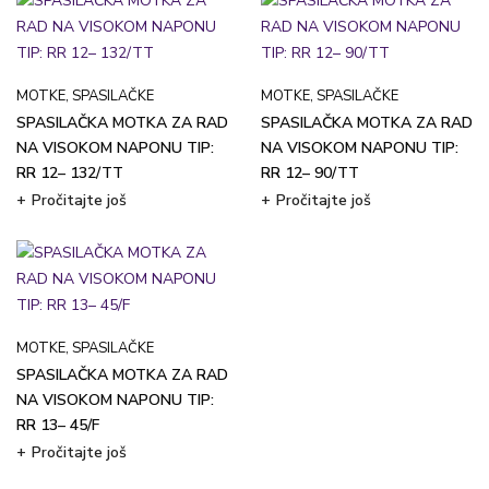
MOTKE
,
SPASILAČKE
MOTKE
,
SPASILAČKE
SPASILAČKA MOTKA ZA RAD
SPASILAČKA MOTKA ZA RAD
NA VISOKOM NAPONU TIP:
NA VISOKOM NAPONU TIP:
RR 12– 132/TT
RR 12– 90/TT
Pročitajte još
Pročitajte još
MOTKE
,
SPASILAČKE
SPASILAČKA MOTKA ZA RAD
NA VISOKOM NAPONU TIP:
RR 13– 45/F
Pročitajte još