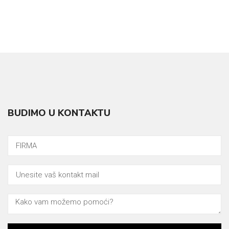
BUDIMO U KONTAKTU