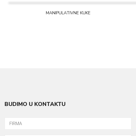
MANIPULATIVNE KUKE
BUDIMO U KONTAKTU